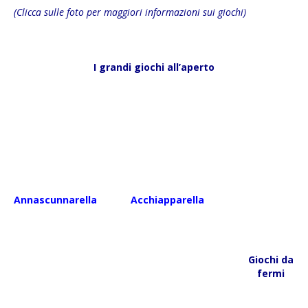
(Clicca sulle foto per maggiori informazioni sui giochi)
I grandi giochi all’aperto
Annascunnarella
Acchiapparella
Giochi da
fermi