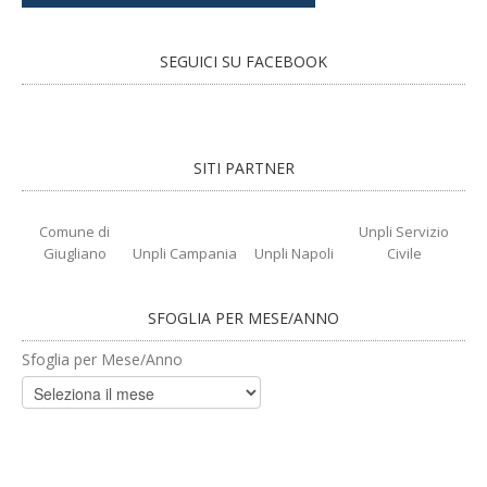
SEGUICI SU FACEBOOK
SITI PARTNER
Comune di
Unpli Servizio
Giugliano
Unpli Campania
Unpli Napoli
Civile
SFOGLIA PER MESE/ANNO
Sfoglia per Mese/Anno