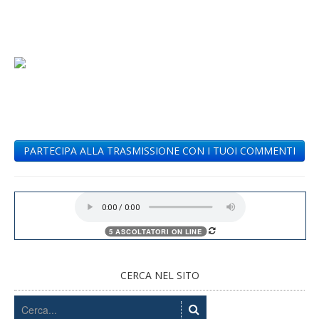
PARTECIPA ALLA TRASMISSIONE CON I TUOI COMMENTI
CERCA NEL SITO