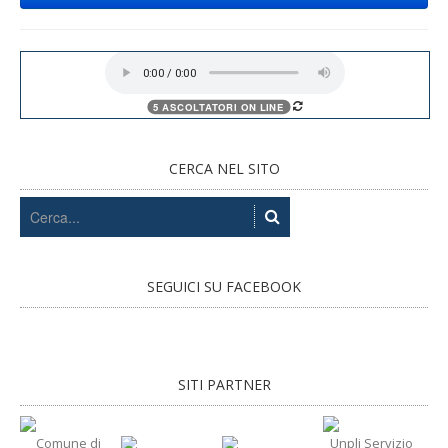
CERCA NEL SITO
SEGUICI SU FACEBOOK
SITI PARTNER
Comune di
Unpli Servizio