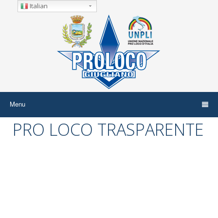
Italian
Menu
PRO LOCO TRASPARENTE