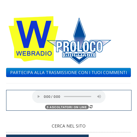
PARTECIPA ALLA TRASMISSIONE CON I TUOI COMMENTI
CERCA NEL SITO