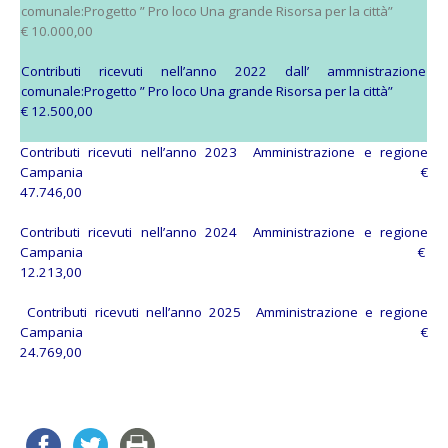
comunale:Progetto ” Pro loco Una grande Risorsa per la città”
€ 10.000,00
Contributi ricevuti nell’anno 2022 dall’ ammnistrazione
comunale:Progetto ” Pro loco Una grande Risorsa per la città”
€ 12.500,00
Contributi ricevuti nell’anno 2023 Amministrazione e regione
Campania €
47.746,00
Contributi ricevuti nell’anno 2024 Amministrazione e regione
Campania €
12.213,00
Contributi ricevuti nell’anno 2025 Amministrazione e regione
Campania €
24.769,00