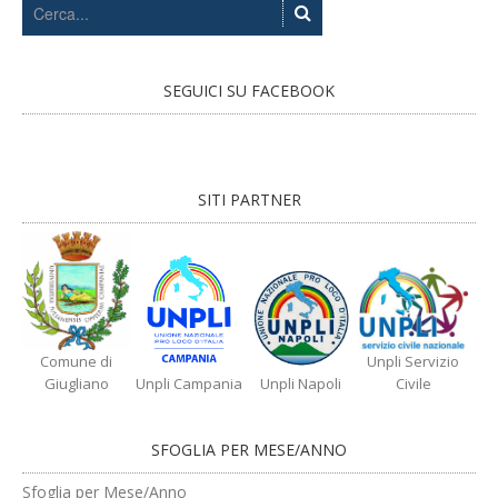
SEGUICI SU FACEBOOK
SITI PARTNER
Comune di
Unpli Servizio
Giugliano
Unpli Campania
Unpli Napoli
Civile
SFOGLIA PER MESE/ANNO
Sfoglia per Mese/Anno