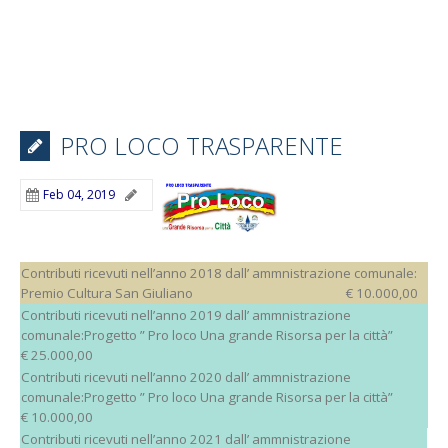
PRO LOCO TRASPARENTE
Feb 04, 2019
Contributi ricevuti nell’anno 2018 dall’ ammnistrazione comunale:
Premio Cultura San Giuliano € 10.000,00
Contributi ricevuti nell’anno 2019 dall’ ammnistrazione
comunale:Progetto ” Pro loco Una grande Risorsa per la città”
€ 25.000,00
Contributi ricevuti nell’anno 2020 dall’ ammnistrazione
comunale:Progetto ” Pro loco Una grande Risorsa per la città”
€ 10.000,00
Contributi ricevuti nell’anno 2021 dall’ ammnistrazione