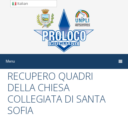
Italian
Menu
RECUPERO QUADRI
DELLA CHIESA
COLLEGIATA DI SANTA
SOFIA