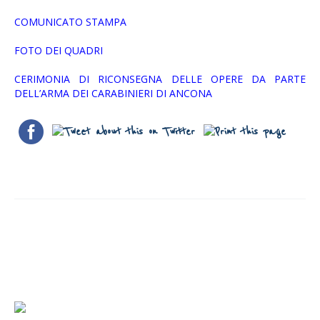
COMUNICATO STAMPA
FOTO DEI QUADRI
CERIMONIA DI RICONSEGNA DELLE OPERE DA PARTE
DELL’ARMA DEI CARABINIERI DI ANCONA