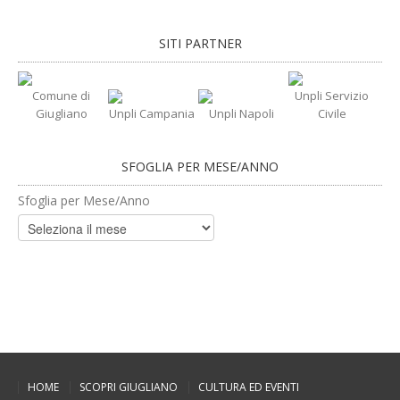
SITI PARTNER
Comune di
Unpli Servizio
Giugliano
Unpli Campania
Unpli Napoli
Civile
SFOGLIA PER MESE/ANNO
Sfoglia per Mese/Anno
HOME
SCOPRI GIUGLIANO
CULTURA ED EVENTI