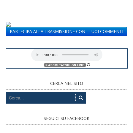
PARTECIPA ALLA TRASMISSIONE CON I TUOI COMMENTI
CERCA NEL SITO
SEGUICI SU FACEBOOK