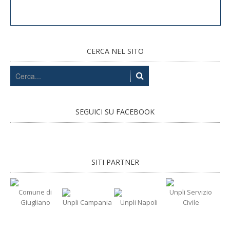
CERCA NEL SITO
SEGUICI SU FACEBOOK
SITI PARTNER
Comune di
Unpli Servizio
Giugliano
Unpli Campania
Unpli Napoli
Civile