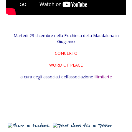
Martedi 23 dicembre nella Ex chiesa della Maddalena in
Giugliano
CONCERTO
WORD OF PEACE
a cura degli associati dell’associazione
Illimitarte