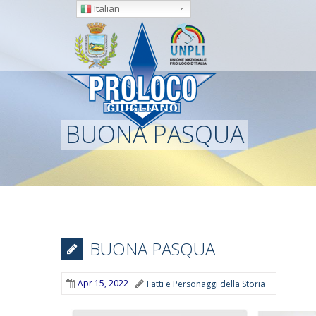
Italian
BUONA PASQUA
BUONA PASQUA
Apr 15, 2022
Fatti e Personaggi della Storia