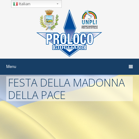
Italian
Menu
FESTA DELLA MADONNA
DELLA PACE