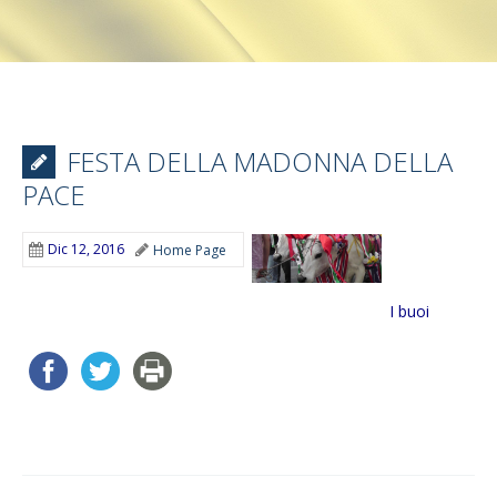
FESTA DELLA MADONNA DELLA
PACE
Dic 12, 2016
Home Page
I buoi