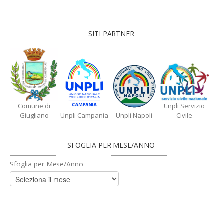
SITI PARTNER
Comune di
Unpli Servizio
Giugliano
Unpli Campania
Unpli Napoli
Civile
SFOGLIA PER MESE/ANNO
Sfoglia per Mese/Anno