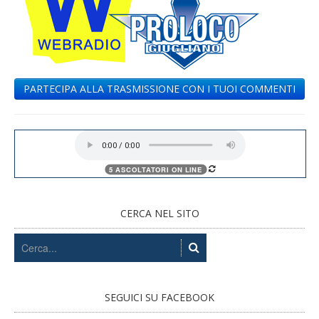
PARTECIPA ALLA TRASMISSIONE CON I TUOI COMMENTI
CERCA NEL SITO
SEGUICI SU FACEBOOK