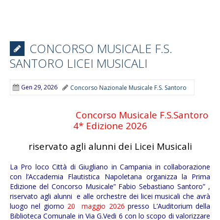
CONCORSO MUSICALE F.S.
SANTORO LICEI MUSICALI
Gen 29, 2026
Concorso Nazionale Musicale F.S. Santoro
Concorso Musicale F.S.Santoro
4* Edizione 2026
riservato agli alunni dei Licei Musicali
La Pro loco Città di Giugliano in Campania in collaborazione
con l’Accademia Flautistica Napoletana organizza la Prima
Edizione del Concorso Musicale” Fabio Sebastiano Santoro” ,
riservato agli alunni e alle orchestre dei licei musicali che avrà
luogo nel giorno
20
maggio 2026
presso L’Auditorium della
Biblioteca Comunale in Via G.Vedi 6 con lo scopo di valorizzare