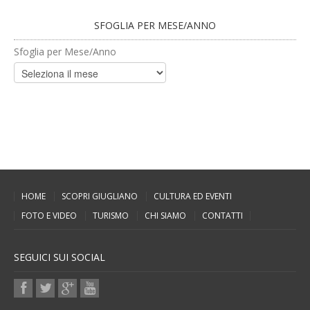
SFOGLIA PER MESE/ANNO
Sfoglia per Mese/Anno
HOME
SCOPRI GIUGLIANO
CULTURA ED EVENTI
FOTO E VIDEO
TURISMO
CHI SIAMO
CONTATTI
SEGUICI SUI SOCIAL