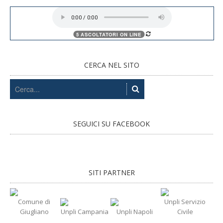
CERCA NEL SITO
SEGUICI SU FACEBOOK
SITI PARTNER
Comune di
Unpli Servizio
Giugliano
Unpli Campania
Unpli Napoli
Civile