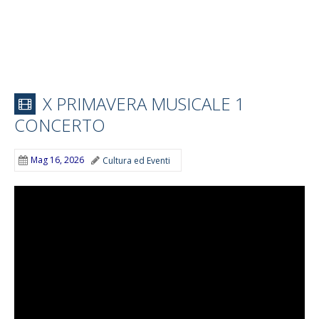
X PRIMAVERA MUSICALE 1
CONCERTO
Mag 16, 2026
Cultura ed Eventi