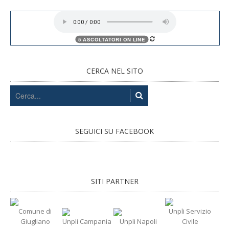
CERCA NEL SITO
SEGUICI SU FACEBOOK
SITI PARTNER
Comune di
Unpli Servizio
Giugliano
Unpli Campania
Unpli Napoli
Civile