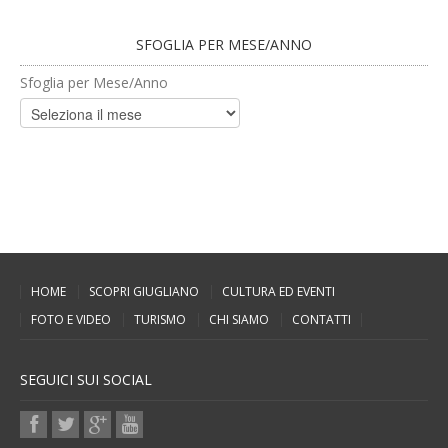
SFOGLIA PER MESE/ANNO
Sfoglia per Mese/Anno
HOME
SCOPRI GIUGLIANO
CULTURA ED EVENTI
FOTO E VIDEO
TURISMO
CHI SIAMO
CONTATTI
SEGUICI SUI SOCIAL