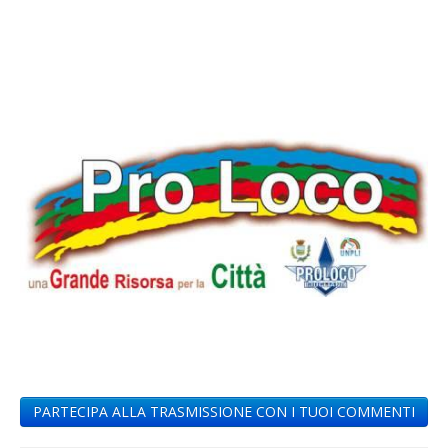
PARTECIPA ALLA TRASMISSIONE CON I TUOI COMMENTI