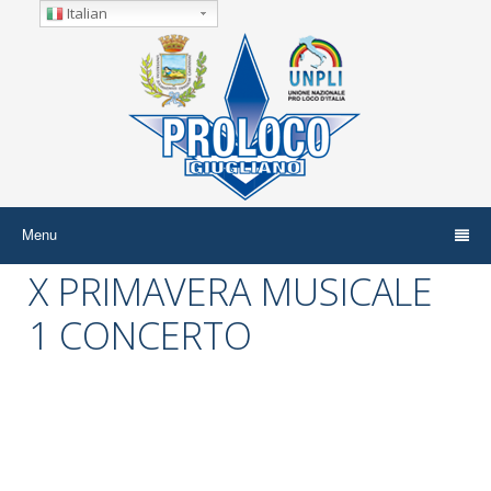
Italian
Menu
X PRIMAVERA MUSICALE
1 CONCERTO