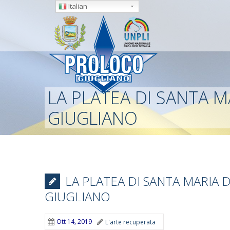
Italian
LA PLATEA DI SANTA M
GIUGLIANO
LA PLATEA DI SANTA MARIA 
GIUGLIANO
Ott 14, 2019
L'arte recuperata