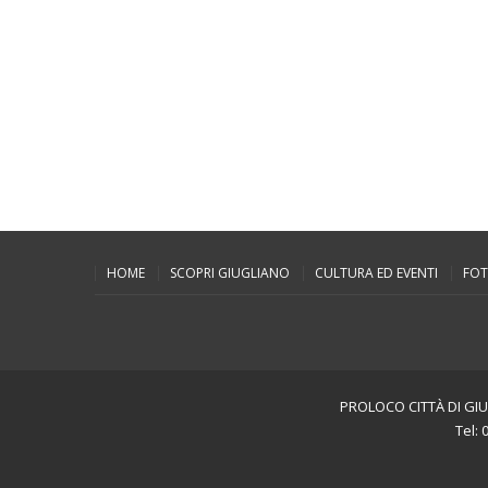
HOME
SCOPRI GIUGLIANO
CULTURA ED EVENTI
FOT
PROLOCO CITTÀ DI GIUG
Tel: 